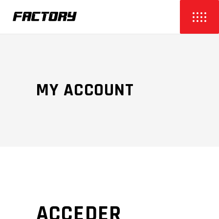
MY ACCOUNT
ACCEDER