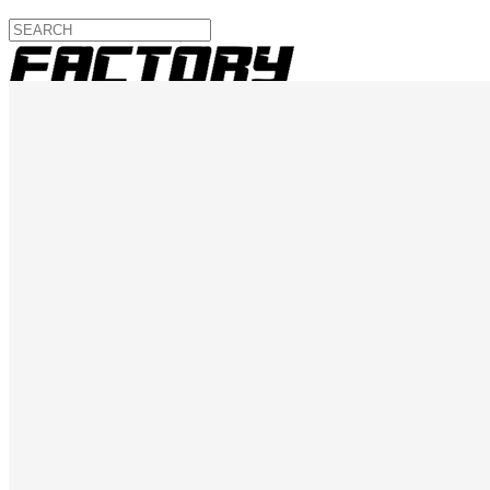
Inicio
Servicios
Noticias
Tienda
Contacto