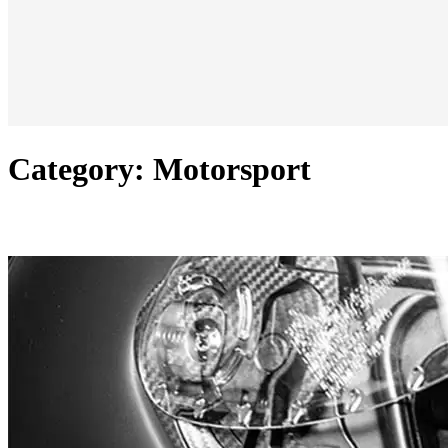
Category: Motorsport