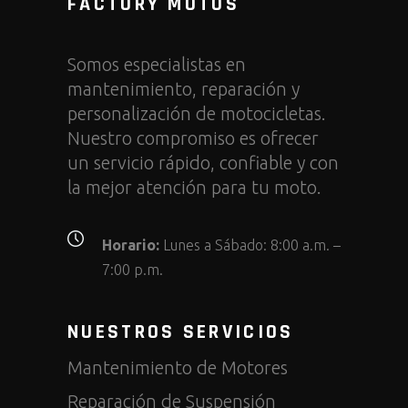
FACTORY MOTOS
Somos especialistas en
mantenimiento, reparación y
personalización de motocicletas.
Nuestro compromiso es ofrecer
un servicio rápido, confiable y con
la mejor atención para tu moto.
Horario:
Lunes a Sábado: 8:00 a.m. –
7:00 p.m.
NUESTROS SERVICIOS
Mantenimiento de Motores
Reparación de Suspensión