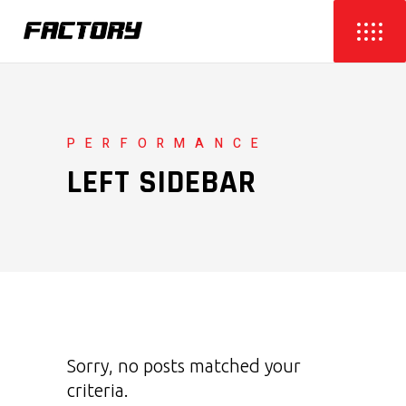
PERFORMANCE
LEFT SIDEBAR
Sorry, no posts matched your
criteria.