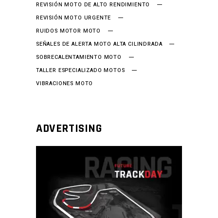
REVISIÓN MOTO DE ALTO RENDIMIENTO
REVISIÓN MOTO URGENTE
RUIDOS MOTOR MOTO
SEÑALES DE ALERTA MOTO ALTA CILINDRADA
SOBRECALENTAMIENTO MOTO
TALLER ESPECIALIZADO MOTOS
VIBRACIONES MOTO
ADVERTISING