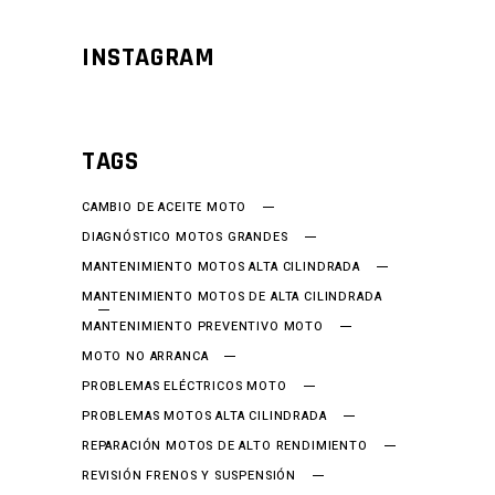
INSTAGRAM
TAGS
CAMBIO DE ACEITE MOTO
DIAGNÓSTICO MOTOS GRANDES
MANTENIMIENTO MOTOS ALTA CILINDRADA
MANTENIMIENTO MOTOS DE ALTA CILINDRADA
MANTENIMIENTO PREVENTIVO MOTO
MOTO NO ARRANCA
PROBLEMAS ELÉCTRICOS MOTO
PROBLEMAS MOTOS ALTA CILINDRADA
REPARACIÓN MOTOS DE ALTO RENDIMIENTO
REVISIÓN FRENOS Y SUSPENSIÓN