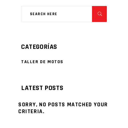
CATEGORÍAS
TALLER DE MOTOS
LATEST POSTS
SORRY, NO POSTS MATCHED YOUR
CRITERIA.