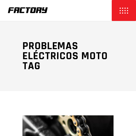
PROBLEMAS
ELÉCTRICOS MOTO
TAG