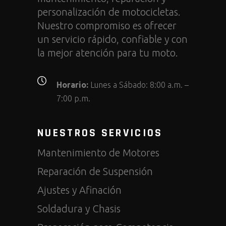
personalización de motocicletas.
Nuestro compromiso es ofrecer
un servicio rápido, confiable y con
la mejor atención para tu moto.
Horario:
Lunes a Sábado: 8:00 a.m. –
7:00 p.m.
NUESTROS SERVICIOS
Mantenimiento de Motores
Reparación de Suspensión
Ajustes y Afinación
Soldadura y Chasis