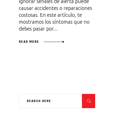
Ignorar señales de alerta puede
causar accidentes o reparaciones
costosas. En este artículo, te
mostramos los síntomas que no
debes pasar por
READ MORE