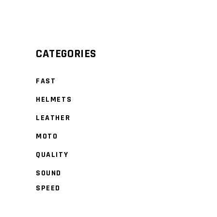
CATEGORIES
FAST
HELMETS
LEATHER
MOTO
QUALITY
SOUND
SPEED