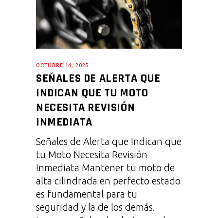
OCTUBRE 14, 2025
SEÑALES DE ALERTA QUE
INDICAN QUE TU MOTO
NECESITA REVISIÓN
INMEDIATA
Señales de Alerta que Indican que
tu Moto Necesita Revisión
Inmediata Mantener tu moto de
alta cilindrada en perfecto estado
es fundamental para tu
seguridad y la de los demás.