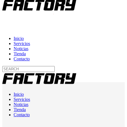
Inicio
Servicios
Noticias
Tienda
Contacto
Inicio
Servicios
Noticias
Tienda
Contacto