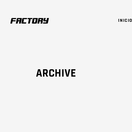
INICI
ARCHIVE