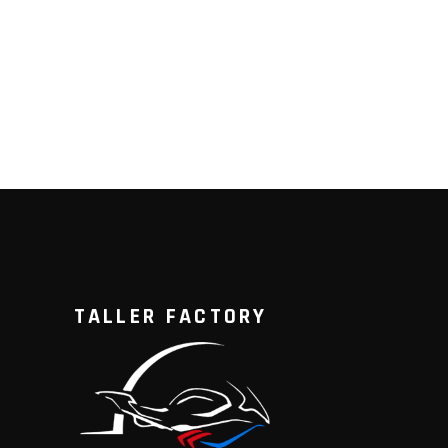
TALLER FACTORY