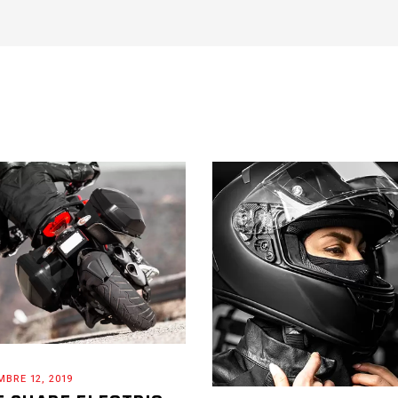
MBRE 12, 2019