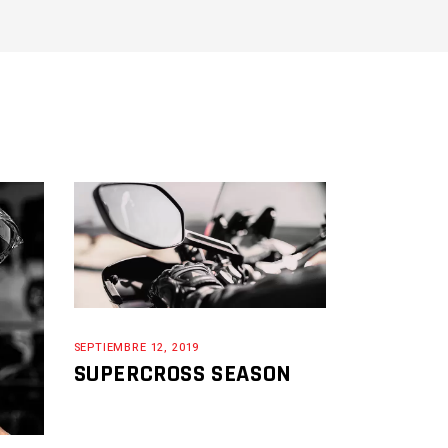
SEPTIEMBRE 12, 2019
SUPERCROSS SEASON