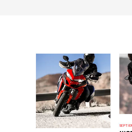
SEPTIE