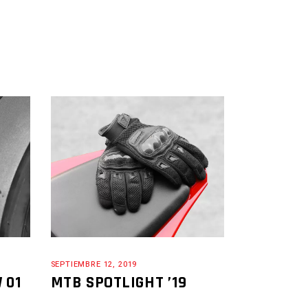
SEPTIEMBRE 12, 2019
 01
MTB SPOTLIGHT ’19