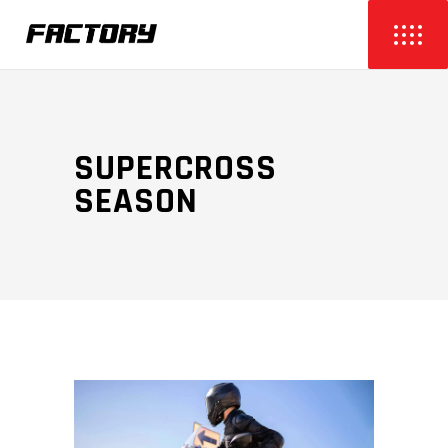
SUPERCROSS
SEASON