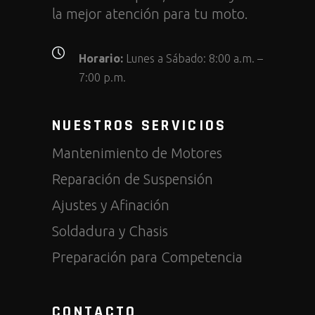
la mejor atención para tu moto.
Horario:
Lunes a Sábado: 8:00 a.m. –
7:00 p.m.
NUESTROS SERVICIOS
Mantenimiento de Motores
Reparación de Suspensión
Ajustes y Afinación
Soldadura y Chasis
Preparación para Competencia
CONTACTO