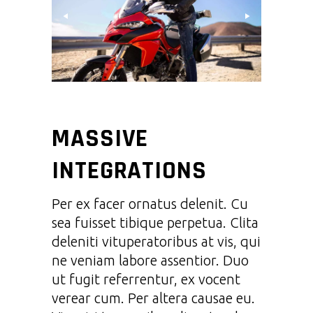
MASSIVE
INTEGRATIONS
Per ex facer ornatus delenit. Cu
sea fuisset tibique perpetua. Clita
deleniti vituperatoribus at vis, qui
ne veniam labore assentior. Duo
ut fugit referrentur, ex vocent
verear cum. Per altera causae eu.