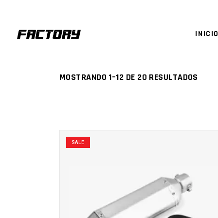
INICI
MOSTRANDO 1–12 DE 20 RESULTADOS
SALE
AÑADIR AL CARRITO