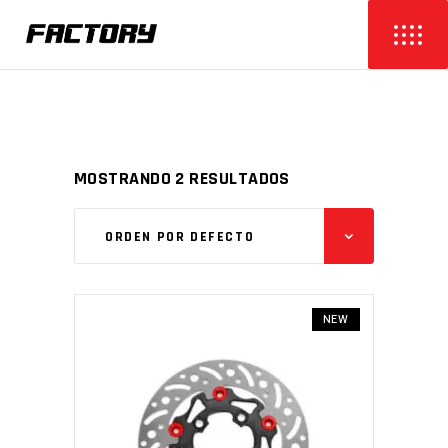
MOSTRANDO 2 RESULTADOS
ORDEN POR DEFECTO
NEW
AÑADIR AL CARRITO