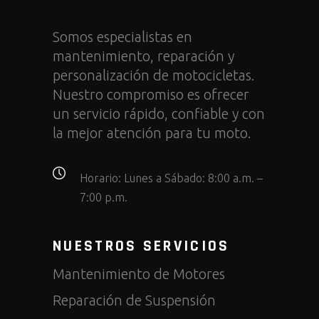
Somos especialistas en
mantenimiento, reparación y
personalización de motocicletas.
Nuestro compromiso es ofrecer
un servicio rápido, confiable y con
la mejor atención para tu moto.
Horario:
Lunes a Sábado: 8:00 a.m. –
7:00 p.m.
NUESTROS SERVICIOS
Mantenimiento de Motores
Reparación de Suspensión