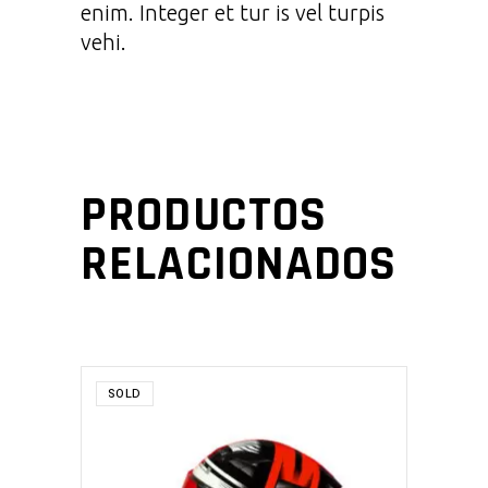
enim. Integer et tur is vel turpis
vehi.
PRODUCTOS
RELACIONADOS
SOLD