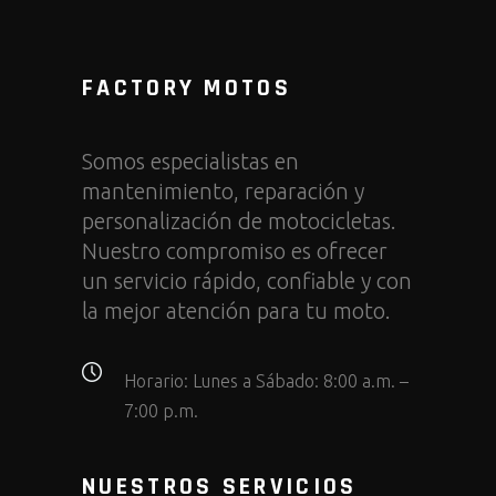
FACTORY MOTOS
Somos especialistas en
mantenimiento, reparación y
personalización de motocicletas.
Nuestro compromiso es ofrecer
un servicio rápido, confiable y con
la mejor atención para tu moto.
Horario:
Lunes a Sábado: 8:00 a.m. –
7:00 p.m.
NUESTROS SERVICIOS